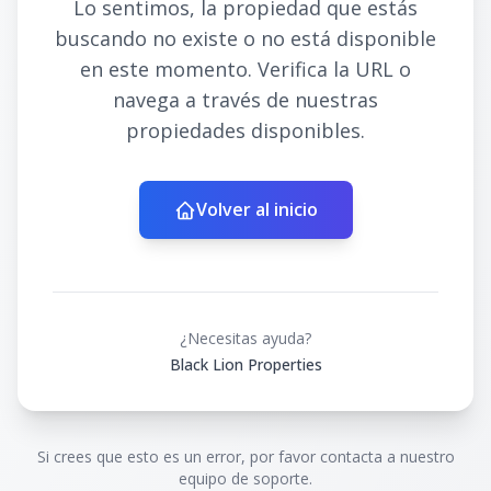
Lo sentimos, la propiedad que estás
buscando no existe o no está disponible
en este momento. Verifica la URL o
navega a través de nuestras
propiedades disponibles.
Volver al inicio
¿Necesitas ayuda?
Black Lion Properties
Si crees que esto es un error, por favor contacta a nuestro
equipo de soporte.