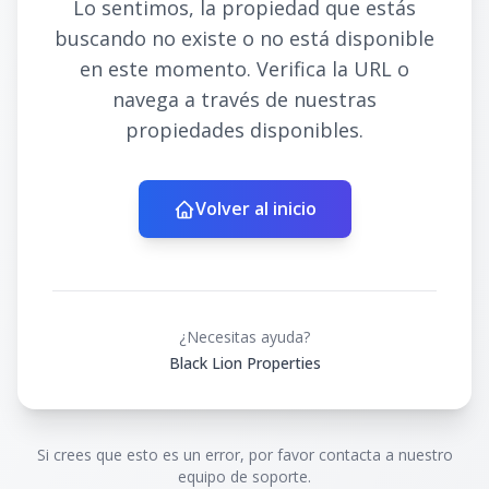
Lo sentimos, la propiedad que estás
buscando no existe o no está disponible
en este momento. Verifica la URL o
navega a través de nuestras
propiedades disponibles.
Volver al inicio
¿Necesitas ayuda?
Black Lion Properties
Si crees que esto es un error, por favor contacta a nuestro
equipo de soporte.