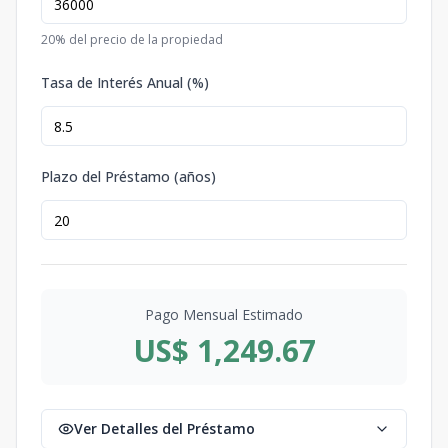
20
% del precio de la propiedad
Tasa de Interés Anual (%)
Plazo del Préstamo (años)
Pago Mensual Estimado
US$ 1,249.67
Ver Detalles del Préstamo