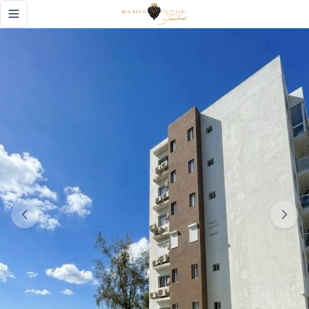
VENTA DE APTO EN BOCA CHICA - Black Lion Properties
Toggle navigation menu