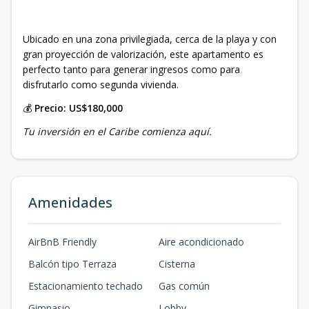
Ubicado en una zona privilegiada, cerca de la playa y con
gran proyección de valorización, este apartamento es
perfecto tanto para generar ingresos como para
disfrutarlo como segunda vivienda.
💰
Precio: US$180,000
Tu inversión en el Caribe comienza aquí.
Amenidades
AirBnB Friendly
Aire acondicionado
Balcón tipo Terraza
Cisterna
Estacionamiento techado
Gas común
Gimnasio
Lobby