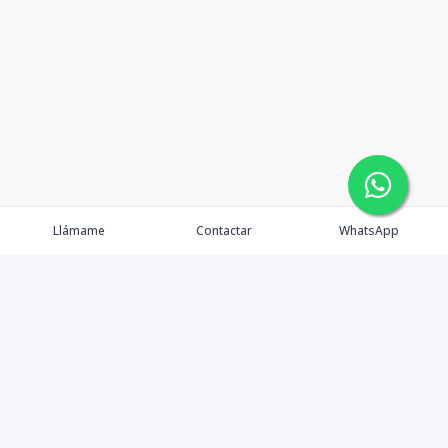
Llámame
Contactar
WhatsApp