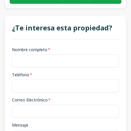
¿Te interesa esta propiedad?
Nombre completo
*
Teléfono
*
Correo Electrónico
*
Mensaje