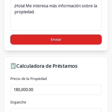
Enviar
Calculadora de Préstamos
Precio de la Propiedad
Enganche