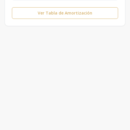
Ver Tabla de Amortización