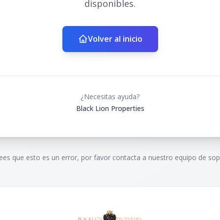
disponibles.
Volver al inicio
¿Necesitas ayuda?
Black Lion Properties
rees que esto es un error, por favor contacta a nuestro equipo de sop