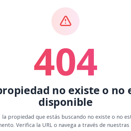
404
propiedad no existe o no 
disponible
 la propiedad que estás buscando no existe o no es
ento. Verifica la URL o navega a través de nuestras