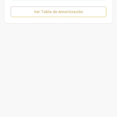
Ver Tabla de Amortización