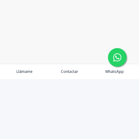
Llámame
Contactar
WhatsApp