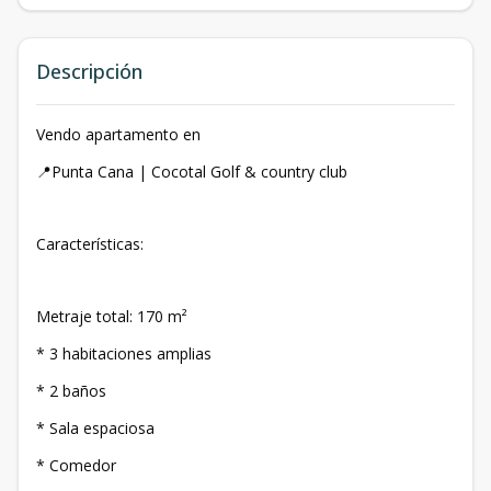
Descripción
Vendo apartamento en
📍Punta Cana | Cocotal Golf & country club
Características:
Metraje total: 170 m²
* 3 habitaciones amplias
* 2 baños
* ⁠Sala espaciosa
* ⁠Comedor