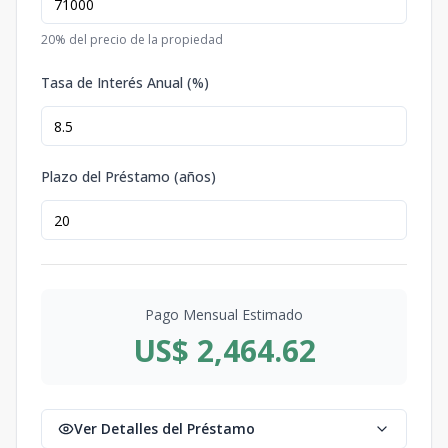
20
% del precio de la propiedad
Tasa de Interés Anual (%)
Plazo del Préstamo (años)
Pago Mensual Estimado
US$ 2,464.62
Ver Detalles del Préstamo