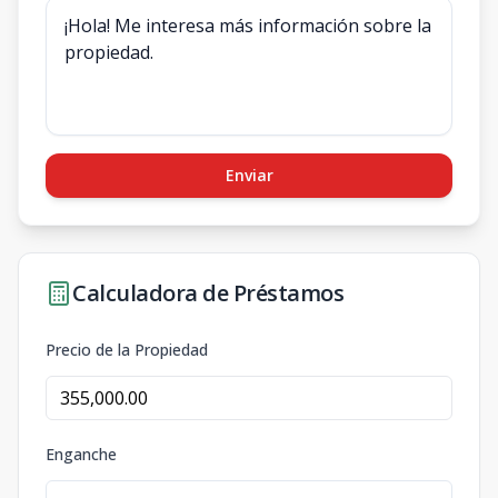
Enviar
Calculadora de Préstamos
Precio de la Propiedad
Enganche