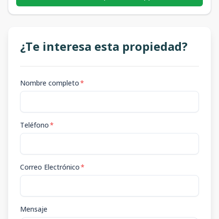
¿Te interesa esta propiedad?
Nombre completo
*
Teléfono
*
Correo Electrónico
*
Mensaje