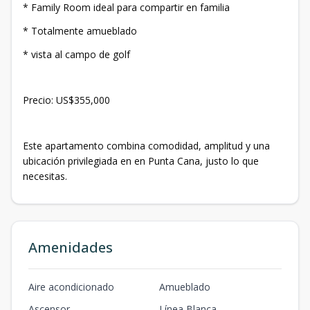
* Family Room ideal para compartir en familia
* Totalmente amueblado
* ⁠vista al campo de golf
Precio: US$355,000
Este apartamento combina comodidad, amplitud y una
ubicación privilegiada en en Punta Cana, justo lo que
necesitas.
Amenidades
Aire acondicionado
Amueblado
Ascensor
Línea Blanca