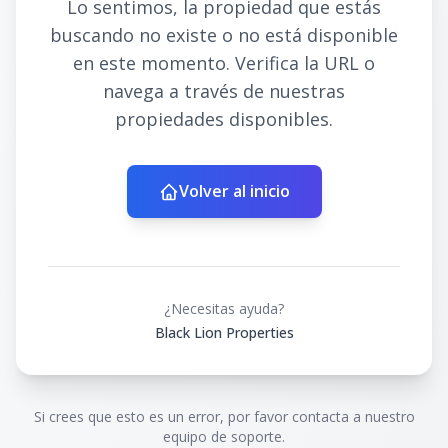
Lo sentimos, la propiedad que estás
buscando no existe o no está disponible
en este momento. Verifica la URL o
navega a través de nuestras
propiedades disponibles.
Volver al inicio
¿Necesitas ayuda?
Black Lion Properties
Si crees que esto es un error, por favor contacta a nuestro
equipo de soporte.