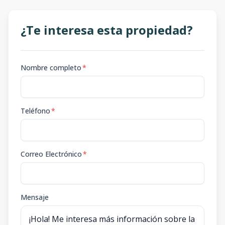
¿Te interesa esta propiedad?
Nombre completo
*
Teléfono
*
Correo Electrónico
*
Mensaje