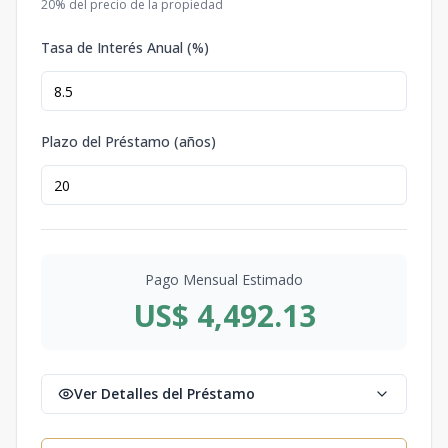
20
% del precio de la propiedad
Tasa de Interés Anual (%)
Plazo del Préstamo (años)
Pago Mensual Estimado
US$ 4,492.13
Ver Detalles del Préstamo