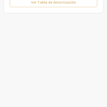
Ver Tabla de Amortización