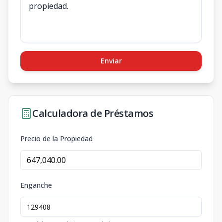
Enviar
Calculadora de Préstamos
Precio de la Propiedad
Enganche