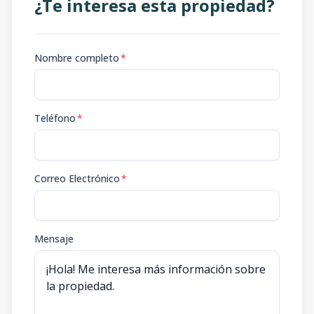
¿Te interesa esta propiedad?
Nombre completo
*
Teléfono
*
Correo Electrónico
*
Mensaje