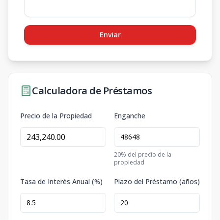
Enviar
Calculadora de Préstamos
Precio de la Propiedad
Enganche
20
% del precio de la
propiedad
Tasa de Interés Anual (%)
Plazo del Préstamo (años)