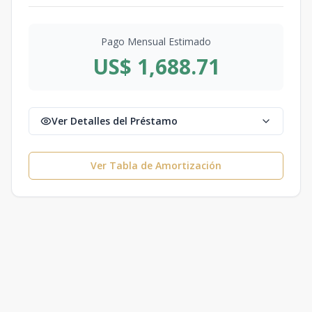
Pago Mensual Estimado
US$ 1,688.71
Ver Detalles del Préstamo
Ver Tabla de Amortización