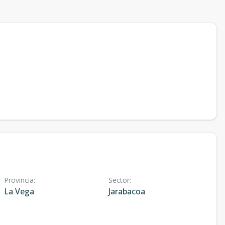
Provincia
:
Sector
:
La Vega
Jarabacoa