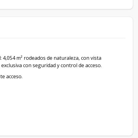
: 4,054 m² rodeados de naturaleza, con vista
exclusiva con seguridad y control de acceso.
te acceso.