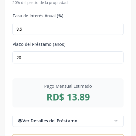
20
% del precio de la propiedad
Tasa de Interés Anual (%)
Plazo del Préstamo (años)
Pago Mensual Estimado
RD$ 13.89
Ver Detalles del Préstamo