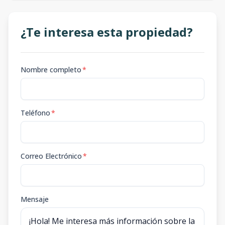
¿Te interesa esta propiedad?
Nombre completo
*
Teléfono
*
Correo Electrónico
*
Mensaje