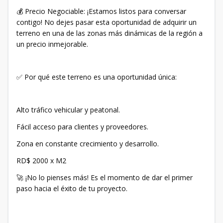
💰 Precio Negociable: ¡Estamos listos para conversar
contigo! No dejes pasar esta oportunidad de adquirir un
terreno en una de las zonas más dinámicas de la región a
un precio inmejorable.
✅ Por qué este terreno es una oportunidad única:
Alto tráfico vehicular y peatonal.
Fácil acceso para clientes y proveedores.
Zona en constante crecimiento y desarrollo.
RD$ 2000 x M2
🚀 ¡No lo pienses más! Es el momento de dar el primer
paso hacia el éxito de tu proyecto.