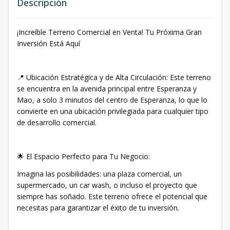
Descripción
¡Increíble Terreno Comercial en Venta! Tu Próxima Gran
Inversión Está Aquí
📍 Ubicación Estratégica y de Alta Circulación: Este terreno
se encuentra en la avenida principal entre Esperanza y
Mao, a solo 3 minutos del centro de Esperanza, lo que lo
convierte en una ubicación privilegiada para cualquier tipo
de desarrollo comercial.
🌟 El Espacio Perfecto para Tu Negocio:
Imagina las posibilidades: una plaza comercial, un
supermercado, un car wash, o incluso el proyecto que
siempre has soñado. Este terreno ofrece el potencial que
necesitas para garantizar el éxito de tu inversión.