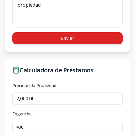
Enviar
Calculadora de Préstamos
Precio de la Propiedad
Enganche