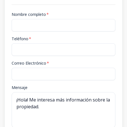
Nombre completo
*
Teléfono
*
Correo Electrónico
*
Mensaje