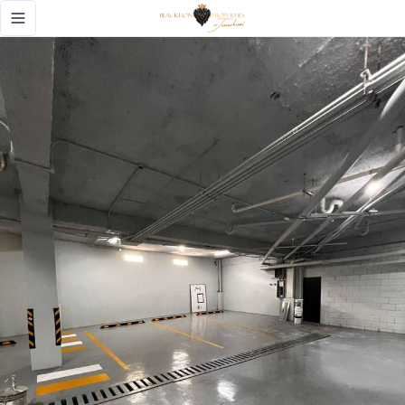
RENTO LOCAL COMERCIAL EN PRADO ORIENTAL - Black Lio
Toggle navigation menu