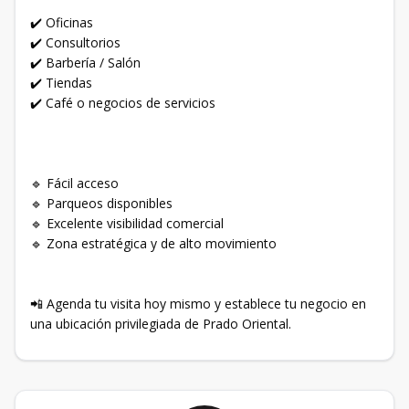
✔️ Oficinas
✔️ Consultorios
✔️ Barbería / Salón
✔️ Tiendas
✔️ Café o negocios de servicios
🔹 Fácil acceso
🔹 Parqueos disponibles
🔹 Excelente visibilidad comercial
🔹 Zona estratégica y de alto movimiento
📲 Agenda tu visita hoy mismo y establece tu negocio en
una ubicación privilegiada de Prado Oriental.