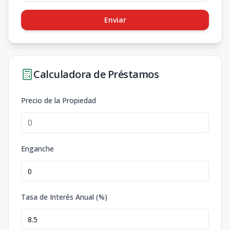
Enviar
Calculadora de Préstamos
Precio de la Propiedad
Enganche
Tasa de Interés Anual (%)