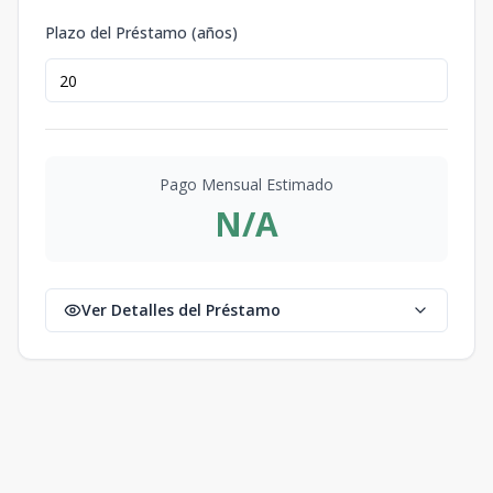
Plazo del Préstamo (años)
Pago Mensual Estimado
N/A
Ver Detalles del Préstamo