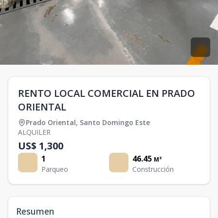
RENTO LOCAL COMERCIAL EN PRADO
ORIENTAL
Prado Oriental
,
Santo Domingo Este
ALQUILER
US$ 1,300
1
46.45
M²
Parqueo
Construcción
Resumen