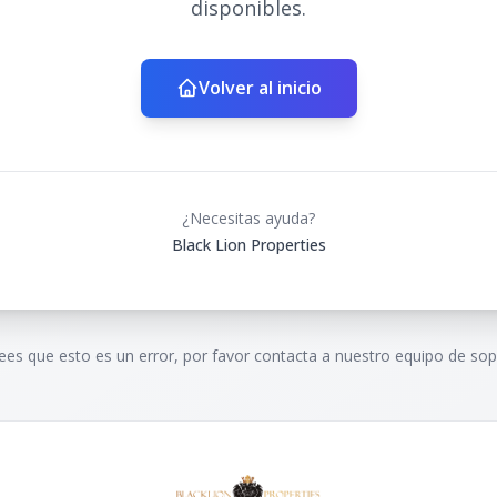
disponibles.
Volver al inicio
¿Necesitas ayuda?
Black Lion Properties
rees que esto es un error, por favor contacta a nuestro equipo de sop