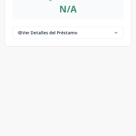
N/A
Ver Detalles del Préstamo