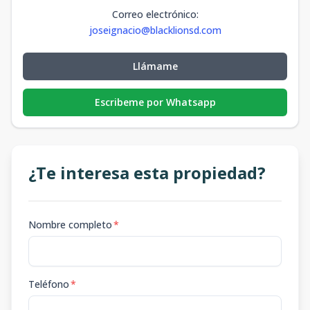
Correo electrónico
:
joseignacio@blacklionsd.com
Llámame
Escribeme por Whatsapp
¿Te interesa esta propiedad?
Nombre completo
*
Teléfono
*