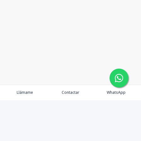
Llámame
Contactar
WhatsApp