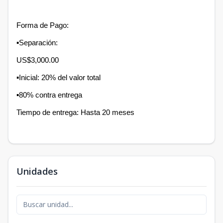
Forma de Pago:
▪︎Separación:
US$3,000.00
▪︎Inicial: 20% del valor total
▪︎80% contra entrega
Tiempo de entrega: Hasta 20 meses
Unidades