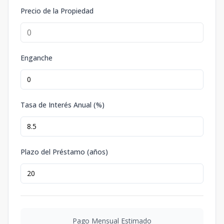
Precio de la Propiedad
Enganche
Tasa de Interés Anual (%)
Plazo del Préstamo (años)
Pago Mensual Estimado