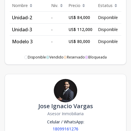
Nombre
Niv.
Precio
Estatus
Unidad-2
-
US$ 84,000
Disponible
Unidad-3
-
US$ 112,000
Disponible
Modelo 3
-
US$ 80,000
Disponible
Disponible
Vendido
Reservado
Bloqueada
Jose Ignacio Vargas
Asesor Inmobiliaria
Celular / WhatsApp
:
18099161276