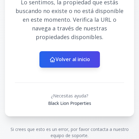
Lo sentimos, la propiedad que estás
buscando no existe o no está disponible
en este momento. Verifica la URL o
navega a través de nuestras
propiedades disponibles.
Volver al inicio
¿Necesitas ayuda?
Black Lion Properties
Si crees que esto es un error, por favor contacta a nuestro
equipo de soporte.