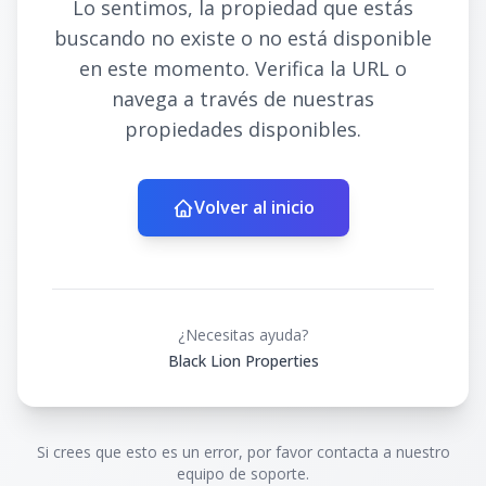
Lo sentimos, la propiedad que estás
buscando no existe o no está disponible
en este momento. Verifica la URL o
navega a través de nuestras
propiedades disponibles.
Volver al inicio
¿Necesitas ayuda?
Black Lion Properties
Si crees que esto es un error, por favor contacta a nuestro
equipo de soporte.