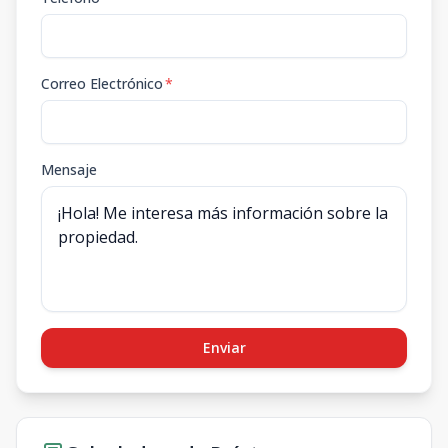
Correo Electrónico
*
Mensaje
Enviar