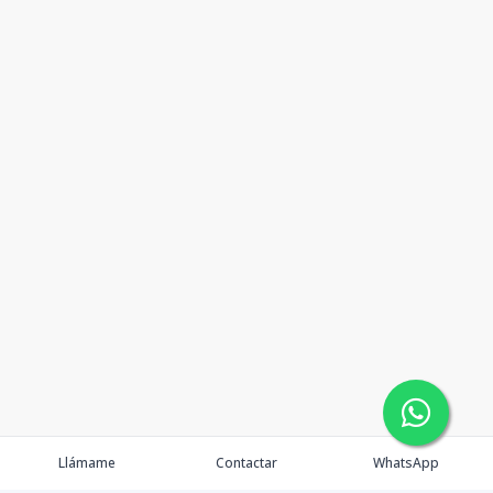
Llámame
Contactar
WhatsApp