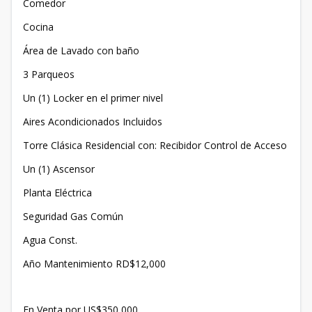
Comedor
Cocina
Área de Lavado con baño
3 Parqueos
Un (1) Locker en el primer nivel
Aires Acondicionados Incluidos
Torre Clásica Residencial con: Recibidor Control de Acceso
Un (1) Ascensor
Planta Eléctrica
Seguridad Gas Común
Agua Const.
Año Mantenimiento RD$12,000
En Venta por US$350,000