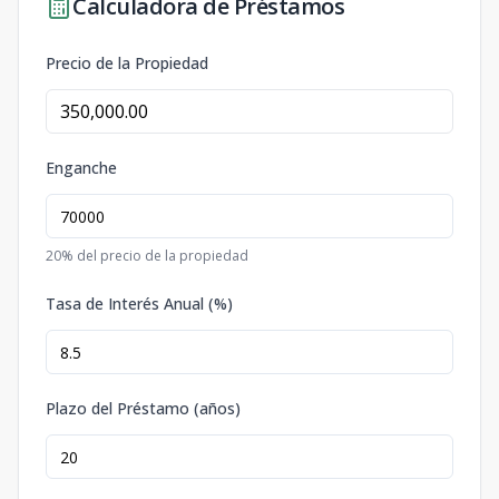
Calculadora de Préstamos
Precio de la Propiedad
Enganche
20
% del precio de la propiedad
Tasa de Interés Anual (%)
Plazo del Préstamo (años)