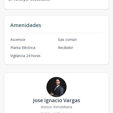
Amenidades
Ascensor
Gas común
Planta Eléctrica
Recibidor
Vigilancia 24 horas
Jose Ignacio Vargas
Asesor Inmobiliaria