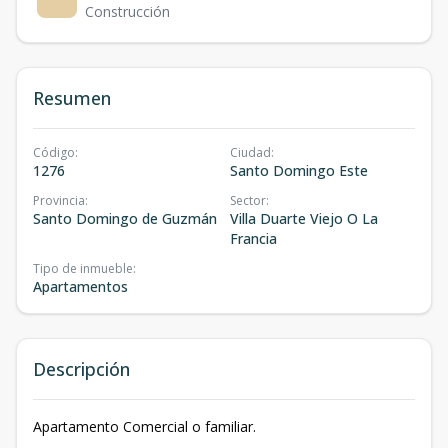
Construcción
Resumen
Código
:
Ciudad
:
1276
Santo Domingo Este
Provincia
:
Sector
:
Santo Domingo de Guzmán
Villa Duarte Viejo O La
Francia
Tipo de inmueble
:
Apartamentos
Descripción
Apartamento Comercial o familiar.