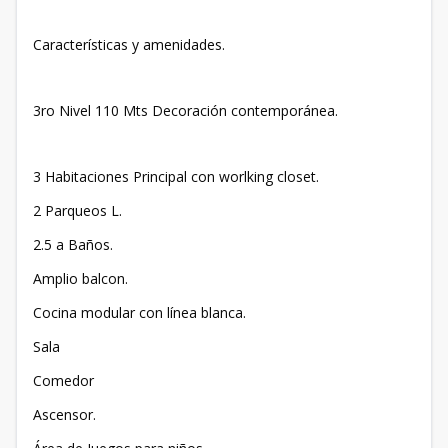
Características y amenidades.
3ro Nivel 110 Mts Decoración contemporánea.
3 Habitaciones Principal con worlking closet.
2 Parqueos L.
2.5 a Baños.
Amplio balcon.
Cocina modular con línea blanca.
Sala
Comedor
Ascensor.