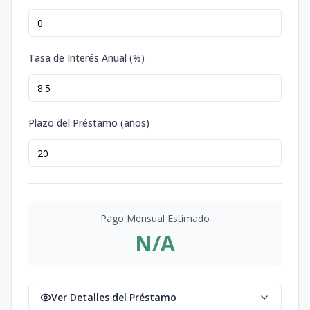
Tasa de Interés Anual (%)
Plazo del Préstamo (años)
Pago Mensual Estimado
N/A
Ver Detalles del Préstamo