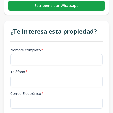
Escribeme por Whatsapp
¿Te interesa esta propiedad?
Nombre completo
*
Teléfono
*
Correo Electrónico
*