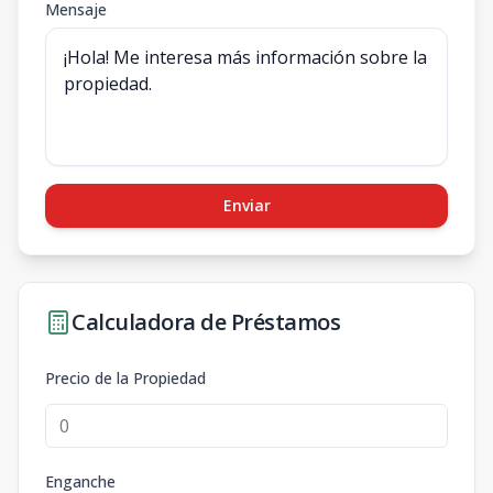
Mensaje
Enviar
Calculadora de Préstamos
Precio de la Propiedad
Enganche