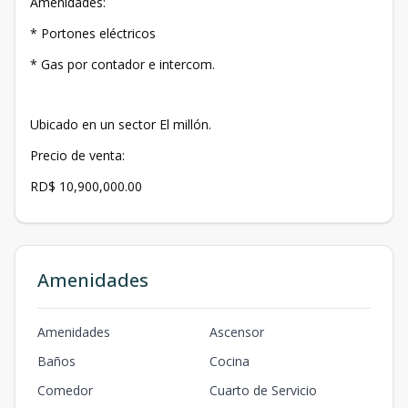
Amenidades:
* Portones eléctricos
* Gas por contador e intercom.
Ubicado en un sector El millón.
Precio de venta:
RD$ 10,900,000.00
Amenidades
Amenidades
Ascensor
Baños
Cocina
Comedor
Cuarto de Servicio