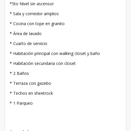
*5to Nivel sin ascensor
* Sala y comedor amplios
* Cocina con tope en granito
* Área de lavado
* Cuarto de servicio
* Habitación principal con walking closet y baño
* Habitación secundaria con closet
* 2 Baños
* Terraza con gazebo
* Techos en sheetrock
* 1 Parqueo