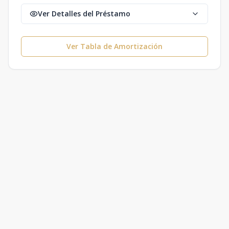
Ver Detalles del Préstamo
Ver Tabla de Amortización