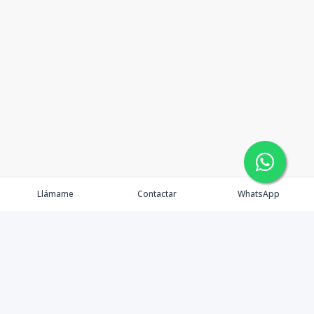
Llámame
Contactar
WhatsApp