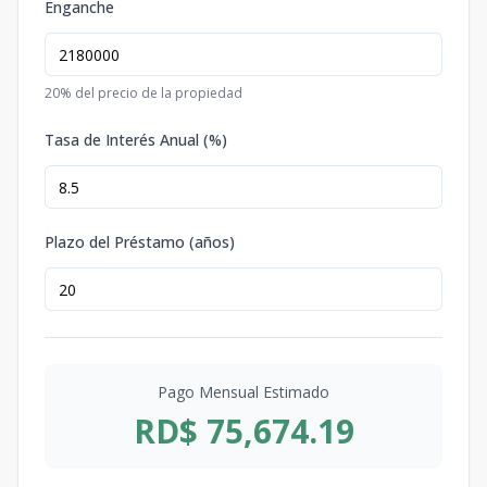
Enganche
20
% del precio de la propiedad
Tasa de Interés Anual (%)
Plazo del Préstamo (años)
Pago Mensual Estimado
RD$ 75,674.19