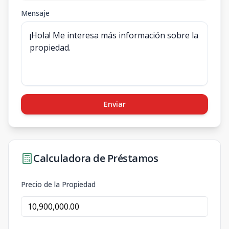
Mensaje
Enviar
Calculadora de Préstamos
Precio de la Propiedad