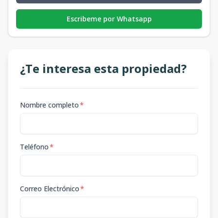
Escribeme por Whatsapp
¿Te interesa esta propiedad?
Nombre completo
*
Teléfono
*
Correo Electrónico
*