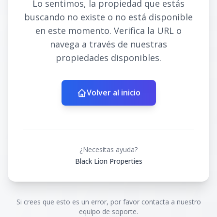
Lo sentimos, la propiedad que estás
buscando no existe o no está disponible
en este momento. Verifica la URL o
navega a través de nuestras
propiedades disponibles.
Volver al inicio
¿Necesitas ayuda?
Black Lion Properties
Si crees que esto es un error, por favor contacta a nuestro
equipo de soporte.