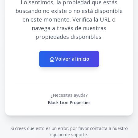
Lo sentimos, la propiedad que estás
buscando no existe o no está disponible
en este momento. Verifica la URL o
navega a través de nuestras
propiedades disponibles.
Volver al inicio
¿Necesitas ayuda?
Black Lion Properties
Si crees que esto es un error, por favor contacta a nuestro
equipo de soporte.